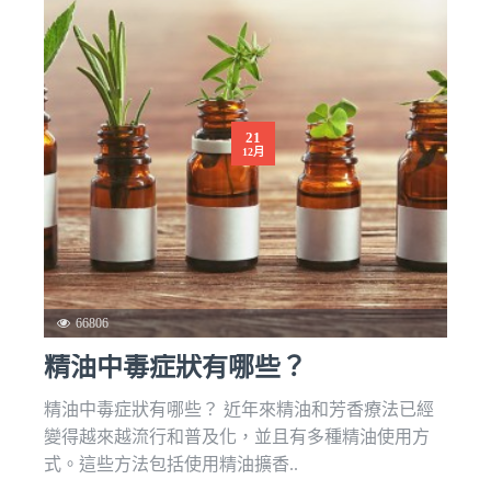
21
12月
66806
精油中毒症狀有哪些？
精油中毒症狀有哪些？ 近年來精油和芳香療法已經
變得越來越流行和普及化，並且有多種精油使用方
式。這些方法包括使用精油擴香..