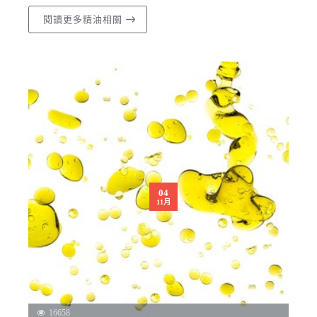
閱讀更多精油相關
04
11月
16658