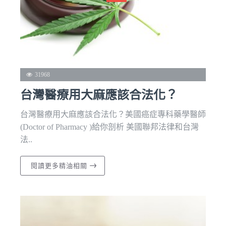
31968
台灣醫療用大麻應該合法化？
台灣醫療用大麻應該合法化？美國癌症專科藥學醫師
(Doctor of Pharmacy )給你剖析 美國聯邦法律和台灣
法..
閱讀更多精油相關