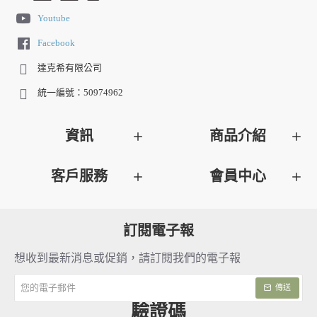
Youtube
Facebook
達克希有限公司
統一編號：50974962
資訊
商品介紹
客戶服務
會員中心
訂閱電子報
想收到最新消息或促銷，請訂閱我們的電子報
您
傳送
的
電
驗證碼