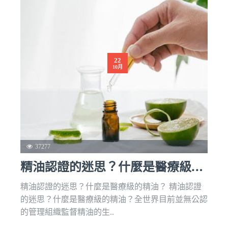
22
10月
37277
精油認證的迷思？什麼是醫療級的精油？
精油認證的迷思？什麼是醫療級的精油？ 精油認證
的迷思？什麼是醫療級的精油？全世界目前並無公認
的管理組織監督精油的生..