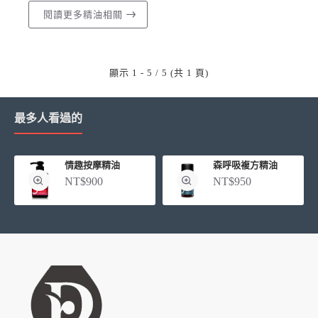
閱讀更多精油相關
顯示 1 - 5 / 5 (共 1 頁)
最多人看過的
情趣按摩精油
森呼吸複方精油
NT$900
NT$950