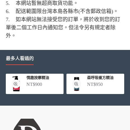
5. 本網站暫無超商取貨功能。
6. 配送範圍限台灣本島各縣市(不含郵政信箱)。
7. 如本網站無法接受您的訂單，將於收到您的訂
單後二個工作日內通知您。但法令另有規定者除
外。
最多人看過的
情趣按摩精油
森呼吸複方精油
NT$900
NT$950