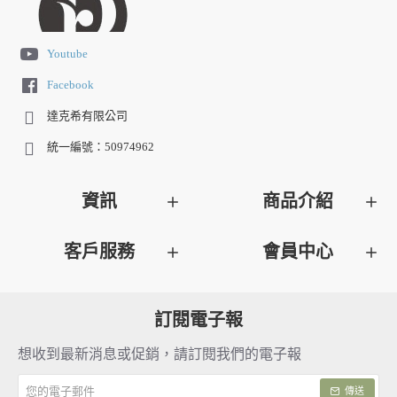
Youtube
Facebook
達克希有限公司
統一編號：50974962
資訊
商品介紹
客戶服務
會員中心
訂閱電子報
想收到最新消息或促銷，請訂閱我們的電子報
您
傳送